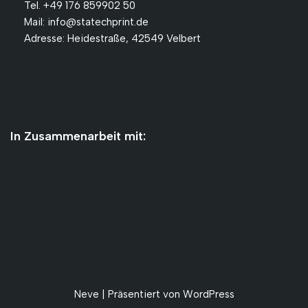
Tel. +49 176 859902 50
Mail: info@statechprint.de
Adresse: Heidestraße, 42549 Velbert
In Zusammenarbeit mit:
Neve
| Präsentiert von
WordPress