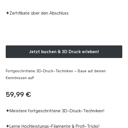
✦
Zertifikate über den Abschluss
Jetzt buchen & 3D Druck erleben!
Fortgeschrittene 3D-Druck-Techniken – Baue auf deinen
Kenntnissen auf!
59,99 €
✦
Meistere fortgeschrittene 3D-Druck-Techniken!
✦
Lerne Hochleistungs-Filamente & Profi-Tricks!