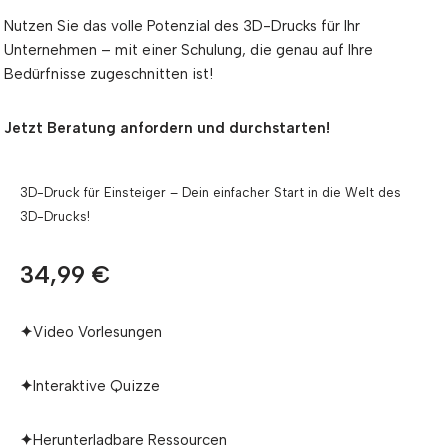
Nutzen Sie das volle Potenzial des 3D-Drucks für Ihr
Unternehmen – mit einer Schulung, die genau auf Ihre
Bedürfnisse zugeschnitten ist!
Jetzt Beratung anfordern und durchstarten!
3D-Druck für Einsteiger – Dein einfacher Start in die Welt des
3D-Drucks!
34,99 €
✦
Video Vorlesungen
✦
Interaktive Quizze
✦
Herunterladbare Ressourcen