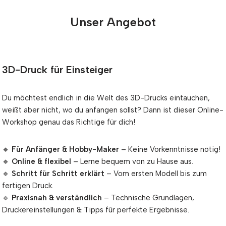
Unser Angebot
3D-Druck für Einsteiger
Du möchtest endlich in die Welt des 3D-Drucks eintauchen,
weißt aber nicht, wo du anfangen sollst? Dann ist dieser Online-
Workshop genau das Richtige für dich!
🔹
Für Anfänger & Hobby-Maker
– Keine Vorkenntnisse nötig!
🔹
Online & flexibel
– Lerne bequem von zu Hause aus.
🔹
Schritt für Schritt erklärt
– Vom ersten Modell bis zum
fertigen Druck.
🔹
Praxisnah & verständlich
– Technische Grundlagen,
Druckereinstellungen & Tipps für perfekte Ergebnisse.