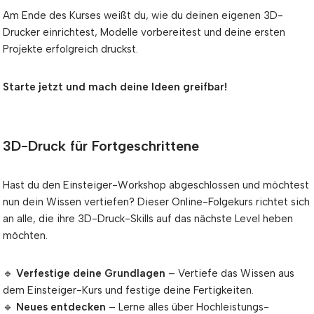
Am Ende des Kurses weißt du, wie du deinen eigenen 3D-
Drucker einrichtest, Modelle vorbereitest und deine ersten
Projekte erfolgreich druckst.
Starte jetzt und mach deine Ideen greifbar!
3D-Druck für Fortgeschrittene
Hast du den Einsteiger-Workshop abgeschlossen und möchtest
nun dein Wissen vertiefen? Dieser Online-Folgekurs richtet sich
an alle, die ihre 3D-Druck-Skills auf das nächste Level heben
möchten.
🔹
Verfestige deine Grundlagen
– Vertiefe das Wissen aus
dem Einsteiger-Kurs und festige deine Fertigkeiten.
🔹
Neues entdecken
– Lerne alles über Hochleistungs-