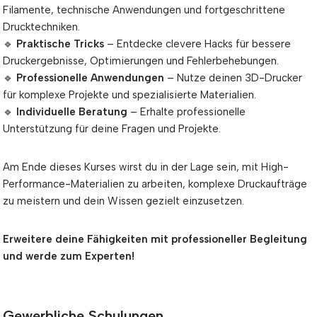
Filamente, technische Anwendungen und fortgeschrittene
Drucktechniken.
🔹
Praktische Tricks
– Entdecke clevere Hacks für bessere
Druckergebnisse, Optimierungen und Fehlerbehebungen.
🔹
Professionelle Anwendungen
– Nutze deinen 3D-Drucker
für komplexe Projekte und spezialisierte Materialien.
🔹
Individuelle Beratung
– Erhalte professionelle
Unterstützung für deine Fragen und Projekte.
Am Ende dieses Kurses wirst du in der Lage sein, mit High-
Performance-Materialien zu arbeiten, komplexe Druckaufträge
zu meistern und dein Wissen gezielt einzusetzen.
Erweitere deine Fähigkeiten mit professioneller Begleitung
und werde zum Experten!
Gewerbliche Schulungen