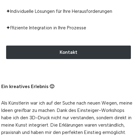
✦
Individuelle Lösungen für Ihre Herausforderungen
✦
ffiziente Integration in Ihre Prozesse
Kontakt
Ein kreatives Erlebnis 🙂
Als Künstlerin war ich auf der Suche nach neuen Wegen, meine
Ideen greifbar zu machen. Dank des Einsteiger-Workshops
habe ich den 3D-Druck nicht nur verstanden, sondern direkt in
meine Kunst integriert. Die Erklärungen waren verständlich,
praxisnah und haben mir den perfekten Einstieg ermöglicht.