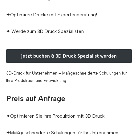
✦
Optimiere Drucke mit Expertenberatung!
✦
Werde zum 3D Druck Spezialisten
jetzt buchen & 3D Druck Spezialist werden
3D-Druck für Unternehmen – Maßgeschneiderte Schulungen für
Ihre Produktion und Entwicklung
Preis auf Anfrage
✦
Optimieren Sie Ihre Produktion mit 3D Druck
✦
Maßgeschneiderte Schulungen für Ihr Unternehmen