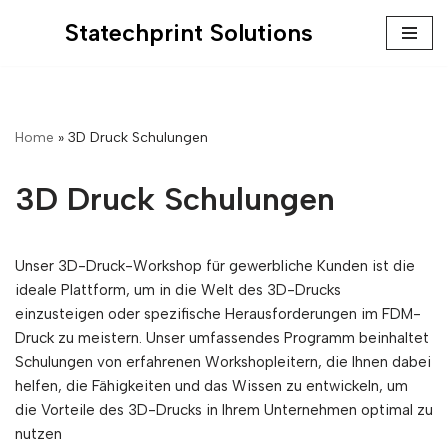
Statechprint Solutions
Zum
Inhalt
springen
Home
»
3D Druck Schulungen
3D Druck Schulungen
Unser 3D-Druck-Workshop für gewerbliche Kunden ist die
ideale Plattform, um in die Welt des 3D-Drucks
einzusteigen oder spezifische Herausforderungen im FDM-
Druck zu meistern. Unser umfassendes Programm beinhaltet
Schulungen von erfahrenen Workshopleitern, die Ihnen dabei
helfen, die Fähigkeiten und das Wissen zu entwickeln, um
die Vorteile des 3D-Drucks in Ihrem Unternehmen optimal zu
nutzen