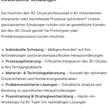
Sie möchten den 3D-Druck professionell in Ihr Unternehmen
integrieren oder bestehende Prozesse optimieren? Unsere
spezialisierten Schulungen richten sich an gewerbliche Kunden,
die den 3D-Druck gezielt für Prototypen oder
Produktionsprozesse nutzen möchten.
🔹
Individuelle Schulung
– Maßgeschneidert auf Ihre
Anforderungen und branchenspezifischen Herausforderungen.
🔹
Prozessoptimierung
– Effiziente Integration des 3D-Drucks
in Ihre Fertigungsabläufe.
🔹
Material- & Technologieberatung
– Auswahl der optimalen
Druckverfahren und Hochleistungsmaterialien.
🔹
Problemorientierte Lösungen
– Detaillierte Analyse und
Beratung zu spezifischen Herausforderungen.
🔹
Praxistraining & Strategieentwicklung
– Hands-on-
Workshops für Ihr Team mit nachhaltigen Lösungen.