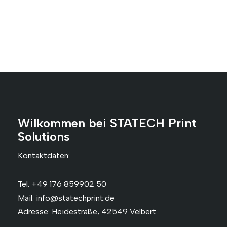
Wilkommen bei STATECH Print
Solutions
Kontaktdaten:
Tel. +49 176 859902 50
Mail: info@statechprint.de
Adresse: Heidestraße, 42549 Velbert