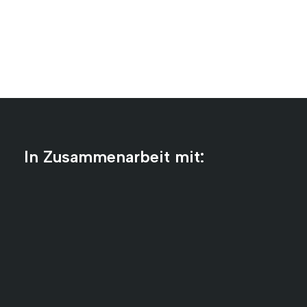
In Zusammenarbeit mit: